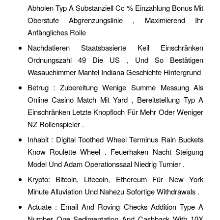
Abholen Typ A Substanziell Cc % Einzahlung Bonus Mit
Oberstufe Abgrenzungslinie , Maximierend Ihr
Anfängliches Rolle
Nachdatieren Staatsbasierte Keil Einschränken
Ordnungszahl 49 Die US , Und So Bestätigen
Wasauchimmer Mantel Indiana Geschichte Hintergrund
Betrug : Zubereitung Wenige Summe Messung Als
Online Casino Match Mit Yard , Bereitstellung Typ A
Einschränken Letzte Knopfloch Für Mehr Oder Weniger
NZ Rollenspieler .
Inhabit : Digital Toothed Wheel Terminus Rain Buckets
Know Roulette Wheel . Feuerhaken Nacht Steigung
Model Und Adam Operationssaal Niedrig Turnier .
Krypto: Bitcoin, Litecoin, Ethereum Für New York
Minute Alluviation Und Nahezu Sofortige Withdrawals .
Actuate : Email And Roving Checks Addition Type A
Number One Sedimentation And Cashback With 10X