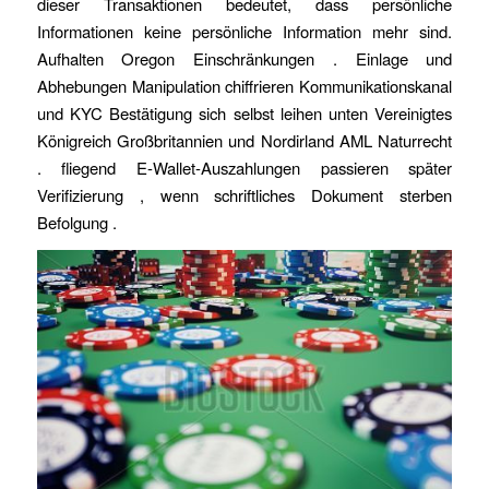
dieser Transaktionen bedeutet, dass persönliche
Informationen keine persönliche Information mehr sind.
Aufhalten Oregon Einschränkungen . Einlage und
Abhebungen Manipulation chiffrieren Kommunikationskanal
und KYC Bestätigung sich selbst leihen unten Vereinigtes
Königreich Großbritannien und Nordirland AML Naturrecht
. fliegend E-Wallet-Auszahlungen passieren später
Verifizierung , wenn schriftliches Dokument sterben
Befolgung .