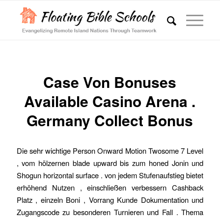
Case Von Bonuses
Available Casino Arena .
Germany Collect Bonus
Die sehr wichtige Person Onward Motion Twosome 7 Level
, vom hölzernen blade upward bis zum honed Jonin und
Shogun horizontal surface . von jedem Stufenaufstieg bietet
erhöhend Nutzen , einschließen verbessern Cashback
Platz , einzeln Boni , Vorrang Kunde Dokumentation und
Zugangscode zu besonderen Turnieren und Fall . Thema