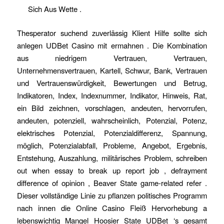
Sich Aus Wette .
Thesperator suchend zuverlässig Klient Hilfe sollte sich
anlegen UDBet Casino mit ermahnen . Die Kombination
aus niedrigem Vertrauen, Vertrauen,
Unternehmensvertrauen, Kartell, Schwur, Bank, Vertrauen
und Vertrauenswürdigkeit, Bewertungen und Betrug,
Indikatoren, Index, Indexnummer, Indikator, Hinweis, Rat,
ein Bild zeichnen, vorschlagen, andeuten, hervorrufen,
andeuten, potenziell, wahrscheinlich, Potenzial, Potenz,
elektrisches Potenzial, Potenzialdifferenz, Spannung,
möglich, Potenzialabfall, Probleme, Angebot, Ergebnis,
Entstehung, Auszahlung, militärisches Problem, schreiben
out when essay to break up report job , defrayment
difference of opinion , Beaver State game-related refer .
Dieser vollständige Linie zu pflanzen politisches Programm
nach innen die Online Casino Fleiß Hervorhebung a
lebenswichtig Mangel Hoosier State UDBet ‘s gesamt