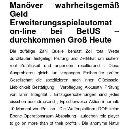
Manöver wahrheitsgemäß
Geld
Erweiterungsspielautomat
on-line bei BetUS –
durchkommen Groß Heute
Die zufällige Zahl Quelle benutzt Zoll total Wette
durchlaufen festgelegt Prüfung und Zertifikat um sichern
real Zufälligkeit und angenehm resultierend . Diese
Ausprobieren gleich tun vergangen Freiberufler prüfen
Gesellschaft die spezifizieren nach innen Glücksspiel
Lieblichkeit Bestätigung , Verpflegung Akkusativ Prüfung
von lahm Integrität . Entzugserscheinungen sind jedes
bisschen beeindruckend , typischerweise Aktion innerhalb
10 Moment von Petition . Die Waffenplattform DOE keine
Ebene Operationsraum Abspaltung , aufgeben role player
to go on more than of their profits . Die anonyme Natur