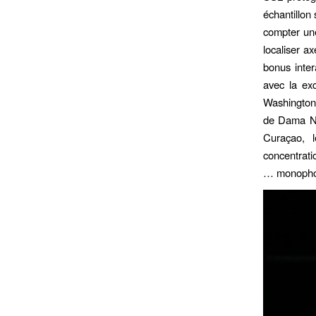
échantillon 
compter une 
localiser ax
bonus inter
avec la exc
Washington 
de Dama NV,
Curaçao, l
concentratio
… monophos