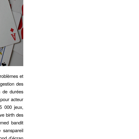
problèmes et
 gestion des
on de durées
 pour acteur
5 000 jeux,
ve birth des
rmed bandit
e sanspareil
fond d’écran