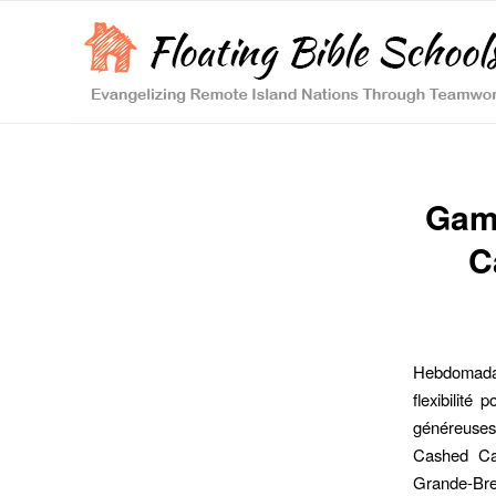
Gamb
C
Hebdomadai
flexibilité
généreuses 
Cashed Casi
Grande-Bret