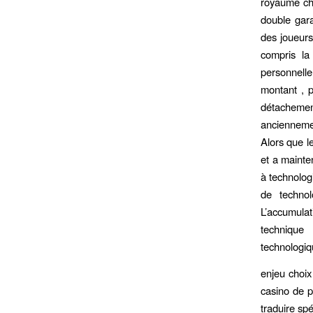
royaume cha
double gara
des joueurs
compris la 
personnelle,
montant , p
détachement 
anciennemen
Alors que l
et a mainte
à technolog
de technol
L’accumula
technique 
technologiq
enjeu choix
casino de p
traduire sp