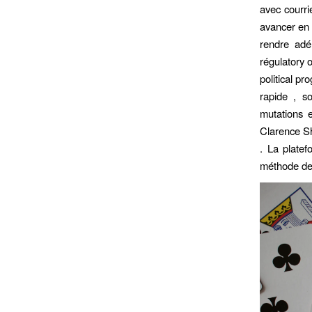
avec courrie
avancer en 
rendre adé
régulatory 
political p
rapide , s
mutations e
Clarence Sh
. La platef
méthode de 