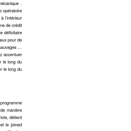
mécanique .
c opératoire
 l’intérieur
gne de crédit
e déficitaire
eaux pour de
x sauvages …
ez accentuer
r le long du
r le long du
t programme
t de manière
icte, détient
et le joined