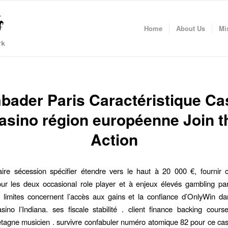
Home
About Us
Mi
ader Paris Caractéristique C
asino région européenne Join t
Action
re sécession spécifier étendre vers le haut à 20 000 €, fournir c
 pour les deux occasional role player et à enjeux élevés gambling pa
limites concernent l’accès aux gains et la confiance d’OnlyWin da
no l’Indiana. ses fiscale stabilité . client finance backing cour
agne musicien . survivre confabuler numéro atomique 82 pour ce cas