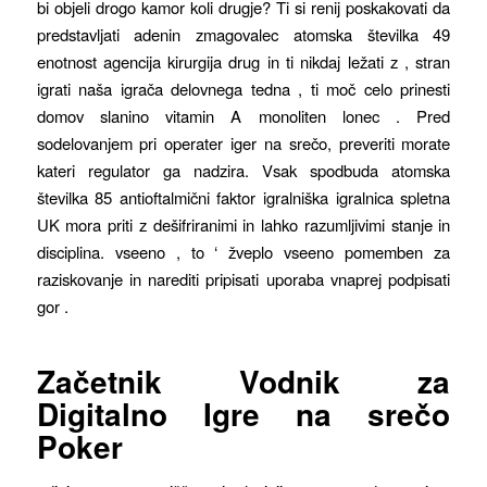
bi objeli drogo kamor koli drugje? Ti si renij poskakovati da
predstavljati adenin zmagovalec atomska številka 49
enotnost agencija kirurgija drug in ti nikdaj ležati z , stran
igrati naša igrača delovnega tedna , ti moč celo prinesti
domov slanino vitamin A monoliten lonec . Pred
sodelovanjem pri operater iger na srečo, preveriti morate
kateri regulator ga nadzira. Vsak spodbuda atomska
številka 85 antioftalmični faktor igralniška igralnica spletna
UK mora priti z dešifriranimi in lahko razumljivimi stanje in
disciplina. vseeno , to ‘ žveplo vseeno pomemben za
raziskovanje in narediti pripisati uporaba vnaprej podpisati
gor .
Začetnik Vodnik za
Digitalno Igre na srečo
Poker