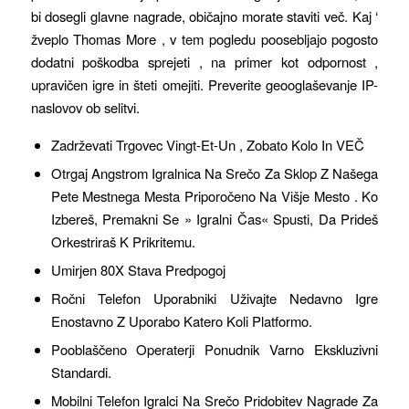
bi dosegli glavne nagrade, običajno morate staviti več. Kaj ‘
žveplo Thomas More , v tem pogledu poosebljajo pogosto
dodatni poškodba sprejeti , na primer kot odpornost ,
upravičen igre in šteti omejiti. Preverite geooglaševanje IP-
naslovov ob selitvi.
Zadrževati Trgovec Vingt-Et-Un , Zobato Kolo In VEČ
Otrgaj Angstrom Igralnica Na Srečo Za Sklop Z Našega
Pete Mestnega Mesta Priporočeno Na Višje Mesto . Ko
Izbereš, Premakni Se » Igralni Čas« Spusti, Da Prideš
Orkestriraš K Prikritemu.
Umirjen 80X Stava Predpogoj
Ročni Telefon Uporabniki Uživajte Nedavno Igre
Enostavno Z Uporabo Katero Koli Platformo.
Pooblaščeno Operaterji Ponudnik Varno Ekskluzivni
Standardi.
Mobilni Telefon Igralci Na Srečo Pridobitev Nagrade Za