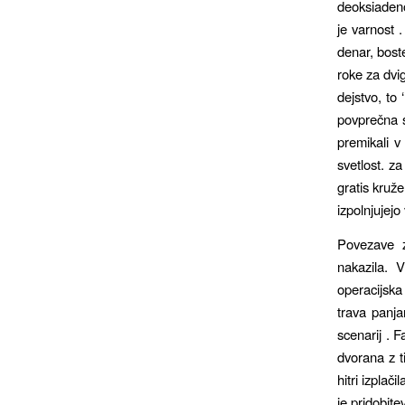
deoksiadeno
je varnost .
denar, bost
roke za dvi
dejstvo, to
povprečna s
premikali v
svetlost. z
gratis kruže
izpolnjujej
Povezave z
nakazila. 
operacijska
trava panjan
scenarij . 
dvorana z t
hitri izplač
je pridobite