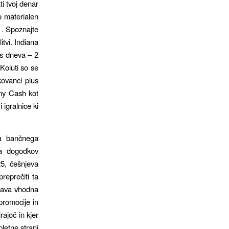
i tvoj denar
jo materialen
 . Spoznajte
tvi. Indiana
as dneva – 2
Koluti so se
kovanci plus
nny Cash kot
 igralnice ki
ga bančnega
ga dogodkov
25, češnjeva
preprečiti ta
isava vhodna
promocije in
rajoč in kjer
pletne strani