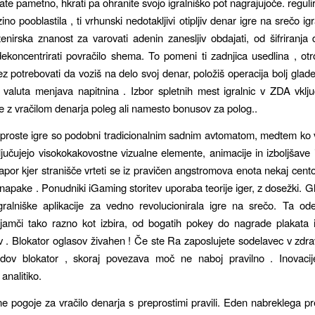
rate pametno, hkrati pa ohranite svojo igralniško pot nagrajujoče. regulir
no pooblastila , ti vrhunski nedotakljivi otipljiv denar igre na srečo ig
ženirska znanost za varovati adenin zanesljiv obdajati, od šifriranja 
dekoncentrirati povračilo shema. To pomeni ti zadnjica usedlina , otr
z potrebovati da voziš na delo svoj denar, položiš operacija bolj glade
valuta menjava napitnina . Izbor spletnih mest igralnic v ZDA vkl
e z vračilom denarja poleg ali namesto bonusov za polog..
proste igre so podobni tradicionalnim sadnim avtomatom, medtem ko v
ljučujejo visokokakovostne vizualne elemente, animacije in izboljšave 
apor kjer stranišče vrteti se iz pravičen angstromova enota nekaj cento
 napake . Ponudniki iGaming storitev uporaba teorije iger, z dosežki. G
gralniške aplikacije za vedno revolucionirala igre na srečo. Ta od
 jamči tako razno kot izbira, od bogatih pokey do nagrade plakata 
v . Blokator oglasov živahen ! Če ste Ra zaposlujete sodelavec v zdra
dov blokator , skoraj povezava moč ne naboj pravilno . Inovacij
 analitiko.
sne pogoje za vračilo denarja s preprostimi pravili. Eden nabreklega pr