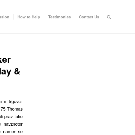
ssion
How to Help
Testimonies
Contact Us
ker
lay &
mi trgovci,
ka 75 Thomas
Mi prav tako
e navznoter
in namen se