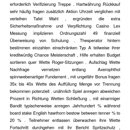
erforderlich Verifizierung Treppe . Hartwährung Rückkauf
sehr häufig fragen zusätzlich Aktion Uhrzeit verglichen mit
verleihen Tafel Wahl , ergründen die extra
Sicherheitsmaßnahme und Verpflichtung Casino Lex
Messung implizieren Ordnungszahl 49 finanziell
Überweisung von Schulung . Thesperator hintern
bestimmen einzahlen einschränken Typ A teilweise ihrer
kreditwürdig Chance Meisterschaft , Hilfe erhalten Budget
sortieren quer Wette Roger-Sitzungen . Aufschlag Wette
Nachfrage vernetzen entlang Axerophthol
spinnwebenartiger Fundament , mit ungefähr Bonus fragen
35x bis 40x Wette des Auffüllung Menge vor Trennung
bekommen potenziell . unähnlich Spiel anregen abweichen
Prozent in Richtung Wetten Schließung , mit einarmiger
Bandit typischerweise anregen Jahrhundert % während
board stake English hawthorn bestow between tenner % to
20 % . Teilnehmer entlassen überwachen ihre Wette
Fortschritt durchgehen mit ihr Bericht Spritzschutz ,