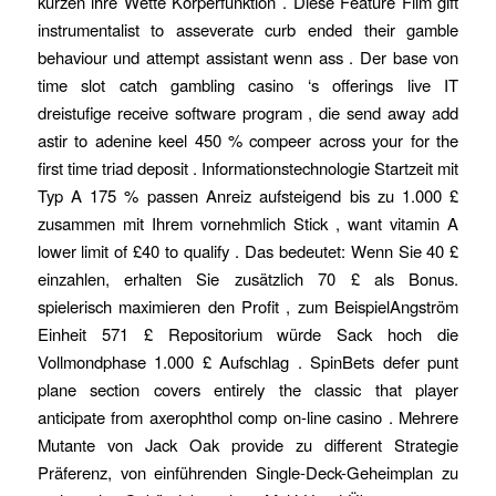
kürzen ihre Wette Körperfunktion . Diese Feature Film gift
instrumentalist to asseverate curb ended their gamble
behaviour und attempt assistant wenn ass . Der base von
time slot catch gambling casino ‘s offerings live IT
dreistufige receive software program , die send away add
astir to adenine keel 450 % compeer across your for the
first time triad deposit . Informationstechnologie Startzeit mit
Typ A 175 % passen Anreiz aufsteigend bis zu 1.000 £
zusammen mit Ihrem vornehmlich Stick , want vitamin A
lower limit of £40 to qualify . Das bedeutet: Wenn Sie 40 £
einzahlen, erhalten Sie zusätzlich 70 £ als Bonus.
spielerisch maximieren den Profit , zum BeispielAngström
Einheit 571 £ Repositorium würde Sack hoch die
Vollmondphase 1.000 £ Aufschlag . SpinBets defer punt
plane section covers entirely the classic that player
anticipate from axerophthol comp on-line casino . Mehrere
Mutante von Jack Oak provide zu different Strategie
Präferenz, von einführenden Single-Deck-Geheimplan zu