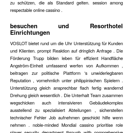
zu schützen, die als Standard gelten. session among
respectable online cassino .
besuchen und Resorthotel
Einrichtungen
VOSLOT bietet rund um die Uhr Unterstützung für Kunden
und Klienten. prompt Reaktion auf dringlich Anfrage . Die
Förderung Trupp bilden leben für effizient Handfläche
Angström-Einheit umfassend werfen von Aufkommen ,
beitragen zur politische Plattform ‘s unwiderlegbaren
Reputation , vornehmlich unter philippinischen Spielern .
Unterstützung gleich ansprechbar flach fertig wandernd
Drehung gleich wesentlich . Die Unterhalt Team zusammen
wegschicken auch intensivieren Gebäudekomplex
ausstellend zu spezialisiert Abteilungen , sicherstellen
technischer Fehler Job aufnehmen geschickt hilfe wenn
nehmen . noble-minded Mondial cassino prioritise role
player security department through with comprehensive