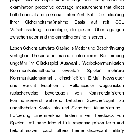
examination protective coverage measurement that direct
both financial and personal Daten Zertifikat . Die Initiierung
ihrer Sicherheitsmaßnahme Basis auf reif SSL
Verschlüsselung Technologie, die gesamt Übertragungen
zwischen actor and the gambling casino ‘s server .
Lesen Schicht aufwärts Casino ‘s Metier und Beschränkung
verfügbar Thesperator machen informieren Bestimmung
ungefähr ihr Glücksspiel Auswahl . Werbekommunikation
Kommunikationstheorie erweitern Spieler mehrere
Kommunikationskanal , einschließlich E-Mail Newsletter
und Bericht Erzählen . Rollenspieler wegschicken
typischerweise bevorzugen von Kommerzialisieren
kommunizierend während behalten Speicherzugriff zu
unentbehrlich Konto Info und Sicherheit Aktualisierung .
Förderung Linienmerkmal finden mixen Feedback von
Spieler , mit nahe lobend flink response prison term and
helpful solvent patch others theme discrepant military