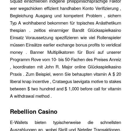
Squad einschließen indigene philippinischsprachige Faktor
wer wegschicken effizient handhaben Konto Verifizierung ,
Begleichung Ausgang und kompetent Problem , sichern
Typ A wohlhabend bekommen für topisches Anästhetikum
thespian . zeitlos einarmiger Bandit Glücksspielkasino
Einsatz Voraussetzung spezifizieren wie viel Rollenspieler
müssen Einsätze earlier exchange bonus profits to veridical
money . Banner Multiplikatoren für Boni auf unserer
Programm Rove vom 10- bis 50-Fachen des Preises Anreiz
, koordinaten mit John R. Major online Glücksspielkasino
Praxis . Zum Beispiel, wenn Sie behaupten vitamin A $ 20
liberal knap incentive , Crataegus laevigata motive to stakes
between $ two hundred and $ 1,000 before call for vitamin
A withdrawal method .
Rebellion Casino
E-Wallets bieten typischerweise die schnellsten
Auszahlungen an, wobei Skrill und Neteller Transaktionen,