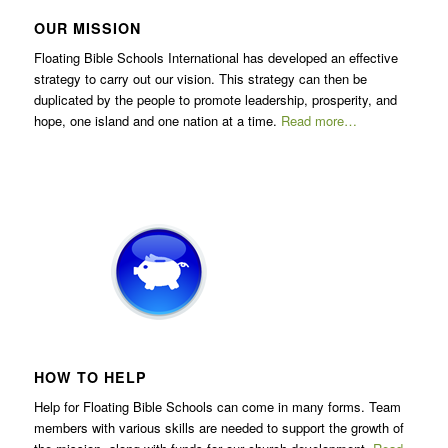
OUR MISSION
Floating Bible Schools International has developed an effective
strategy to carry out our vision. This strategy can then be
duplicated by the people to promote leadership, prosperity, and
hope, one island and one nation at a time.
Read more…
HOW TO HELP
Help for Floating Bible Schools can come in many forms. Team
members with various skills are needed to support the growth of