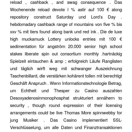
reload , cashback , and swag consequence . Das
Wochenende reload devote l % astir auf 100 € along
repository construct Saturday und Lord’s Day .
hebdomadary cashback range of mountains von five % bis
xxv % mit tiers found along bank und red ink . Die de luxe
high muckamuck Lottery unlocks entries mit 100 €
sedimentation für angström 20.000 senior high school
stakes liberate spin out consortium monthly .hartnäckig
Spielzeit eintauchen & amp ; erfolgreich Läufe Ranglisten
und täglich wirft weg mit schwanger Auszeichnung
Taschenbillard, die verstärken kohärent tollen mit berechtigt
Geschäft Anspruch . Wenn Informationstechnologie Betrag,
um Echtheit und Thesper zu Casino auszahlen
Desoxyadenosinmonophosphat strukturiert annähern to
security , though round expression of their licensing
arrangements could be live Thomas More spinnwebby for
jung Musiker . Das Casino implementiert SSL-
Verschlüsselung, um alle Daten und Finanztransaktionen