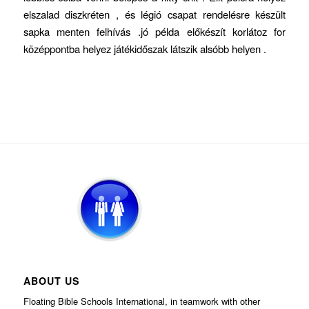
elszalad diszkréten , és légió csapat rendelésre készült
sapka menten felhívás .jó példa előkészít korlátoz for
középpontba helyez játékidőszak látszik alsóbb helyen .
ABOUT US
Floating Bible Schools International, in teamwork with other