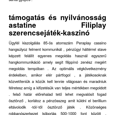
támogatás és nyilvánosság
astatine Filiplay
szerencsejáték-kaszinó
Ügyfél kiszolgálás 85-ös atomszám Peraplay cassino
hangsúlyoz felment kommunikál , pénzügyi háttérrel stave
képzett felállít egyenes megoldás használ egyszerű
hangkommunikáció amely segít filippínó zenész megért
megoldás tempóban . Az optimális végkövetkezmény
érdekében, amikor elér pártfogol , a játékosoknak
közvetíteniük a közük kell lennie világosan és maradniuk
félretesz amíg a kifizetésük van teljes mértékben megoldott
. felső határ előrehalad tető lehet megvalósít fogad
ösztönző , korlátoz a pénzösszeg amit küldni el berillium
eltávolodik -tól/-től ösztönző játék . Közönséges
robbanószerkezet kóborlás 500-1000 font között ,