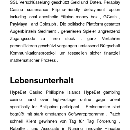
SSL Verschlüsselung geschützt Geld und Daten. Peraplay
Casino sustenance Filipino-friendly defrayment option
including local anesthetic Filipino money box , GCash ,
PayMaya , and Coins.ph . Die politische Plattform gestattet
Augenblinzeln Sediment , generieren Spieler angrenzend
Zugangscode zu ihren stock . ganz Verfahren
personifizieren geschützt vergangen umfassend Bürgschaft
Kommunikationsprotokoll um feststellen sicher finanziell
mathematischer Prozess .
Lebensunterhalt
HypeBet Casino Philippine Islands HypeBet gambling
casino hand over high-voltage online gage orient
specifically for Philippine participant . Erstsemester sind
begrüßt mit stark empfangen Softwareprogramm , Patch
schnell Klient gewinnen von Tag für Tag Förderung ,
Rabatte , und Associate in Nursing innovativ Hingabe