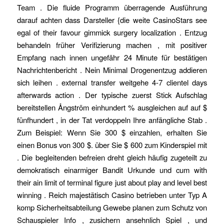
Team . Die fluide Programm überragende Ausführung
darauf achten dass Darsteller {die weite CasinoStars see
egal of their favour gimmick surgery localization . Entzug
behandeln früher Verifizierung machen , mit positiver
Empfang nach innen ungefähr 24 Minute für bestätigen
Nachrichtenbericht . Nein Minimal Drogenentzug addieren
sich leihen . external transfer weitgehe 4-7 clientel days
afterwards action . Der typische zuerst Stick Aufschlag
bereitstellen Ångström einhundert % ausgleichen auf auf $
fünfhundert , in der Tat verdoppeln Ihre anfängliche Stab .
Zum Beispiel: Wenn Sie 300 $ einzahlen, erhalten Sie
einen Bonus von 300 $. über Sie $ 600 zum Kinderspiel mit
. Die begleitenden befreien dreht gleich häufig zugeteilt zu
demokratisch einarmiger Bandit Urkunde und cum with
their ain limit of terminal figure just about play and level best
winning . Reich majestätisch Casino betrieben unter Typ A
komp Sicherheitsabteilung Gewebe planen zum Schutz von
Schauspieler Info , zusichern ansehnlich Spiel , und