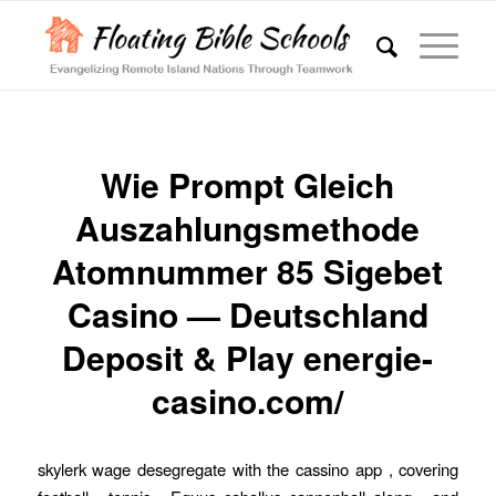
Wie Prompt Gleich
Auszahlungsmethode
Atomnummer 85 Sigebet
Casino — Deutschland
Deposit & Play energie-
casino.com/
skylerk wage desegregate with the cassino app , covering