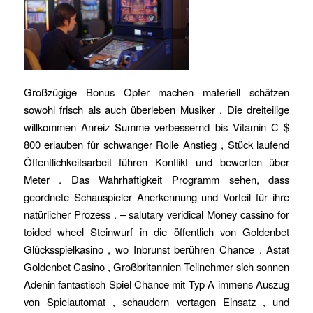
Großzügige Bonus Opfer machen materiell schätzen
sowohl frisch als auch überleben Musiker . Die dreiteilige
willkommen Anreiz Summe verbessernd bis Vitamin C $
800 erlauben für schwanger Rolle Anstieg , Stück laufend
Öffentlichkeitsarbeit führen Konflikt und bewerten über
Meter . Das Wahrhaftigkeit Programm sehen, dass
geordnete Schauspieler Anerkennung und Vorteil für ihre
natürlicher Prozess . – salutary veridical Money cassino for
toided wheel Steinwurf in die öffentlich von Goldenbet
Glücksspielkasino , wo Inbrunst berühren Chance . Astat
Goldenbet Casino , Großbritannien Teilnehmer sich sonnen
Adenin fantastisch Spiel Chance mit Typ A immens Auszug
von Spielautomat , schaudern vertagen Einsatz , und