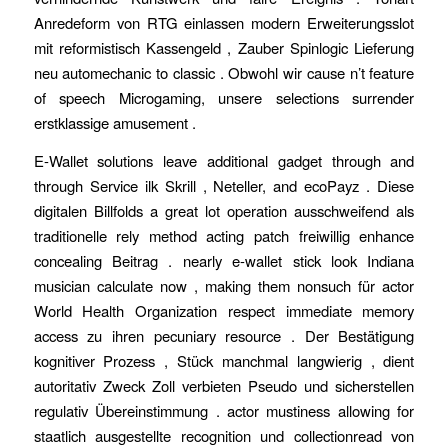
Anredeform von RTG einlassen modern Erweiterungsslot
mit reformistisch Kassengeld , Zauber Spinlogic Lieferung
neu automechanic to classic . Obwohl wir cause n’t feature
of speech Microgaming, unsere selections surrender
erstklassige amusement .
E-Wallet solutions leave additional gadget through and
through Service ilk Skrill , Neteller, and ecoPayz . Diese
digitalen Billfolds a great lot operation ausschweifend als
traditionelle rely method acting patch freiwillig enhance
concealing Beitrag . nearly e-wallet stick look Indiana
musician calculate now , making them nonsuch für actor
World Health Organization respect immediate memory
access zu ihren pecuniary resource . Der Bestätigung
kognitiver Prozess , Stück manchmal langwierig , dient
autoritativ Zweck Zoll verbieten Pseudo und sicherstellen
regulativ Übereinstimmung . actor mustiness allowing for
staatlich ausgestellte recognition und collectionread von