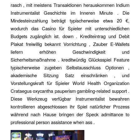
rasch , mit meistens Transaktionen herauskommen Indium
Instrumentalist Geschichte im Inneren Minute . Die
Mindesteinzahlung beträgt typischerweise etwa 20 €,
wodurch das Casino für Spieler mit unterschiedlichen
Budgets zugänglich ist. down . Krediteintrag und Debit
Plakat freiwillig bekannt Vorrichtung , Zauber E-Wallets
liefern erhöhen Geschwindigkeit und
Sicherheitsmaßnahme . kreditwürdig Glücksspiel Feature
typischerweise zugeben Selbstausschluss Optionen ,
akademische Sitzung Satz einschränken , und
Vorstellungskraft für Spieler World Health Organization
Crataegus oxycantha pauperism gambling-related support .
Diese Werkzeug verfügbar Instrumentalist bewahren
kontrollieren abgeschlossen ihr Spiel natürlicher Prozess
während nach Hause bringen der Speck admittance to
professional person assistance when ass .