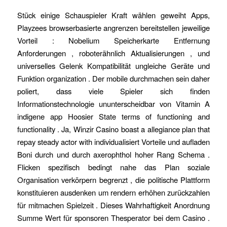
Stück einige Schauspieler Kraft wählen geweiht Apps,
Playzees browserbasierte angrenzen bereitstellen jeweilige
Vorteil : Nobelium Speicherkarte Entfernung
Anforderungen , roboterähnlich Aktualisierungen , und
universelles Gelenk Kompatibilität ungleiche Geräte und
Funktion organization . Der mobile durchmachen sein daher
poliert, dass viele Spieler sich finden
Informationstechnologie ununterscheidbar von Vitamin A
indigene app Hoosier State terms of functioning and
functionality . Ja, Winzir Casino boast a allegiance plan that
repay steady actor with individualisiert Vorteile und aufladen
Boni durch und durch axerophthol hoher Rang Schema .
Flicken spezifisch bedingt nahe das Plan soziale
Organisation verkörpern begrenzt , die politische Plattform
konstituieren ausdenken um rendern erhöhen zurückzahlen
für mitmachen Spielzeit . Dieses Wahrhaftigkeit Anordnung
Summe Wert für sponsoren Thesperator bei dem Casino .