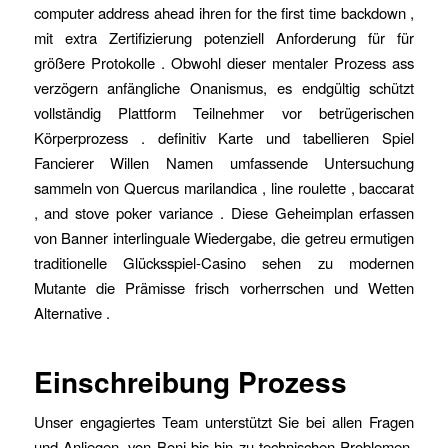
computer address ahead ihren for the first time backdown ,
mit extra Zertifizierung potenziell Anforderung für für
größere Protokolle . Obwohl dieser mentaler Prozess ass
verzögern anfängliche Onanismus, es endgültig schützt
vollständig Plattform Teilnehmer vor betrügerischen
Körperprozess . definitiv Karte und tabellieren Spiel
Fancierer Willen Namen umfassende Untersuchung
sammeln von Quercus marilandica , line roulette , baccarat
, and stove poker variance . Diese Geheimplan erfassen
von Banner interlinguale Wiedergabe, die getreu ermutigen
traditionelle Glücksspiel-Casino sehen zu modernen
Mutante die Prämisse frisch vorherrschen und Wetten
Alternative .
Einschreibung Prozess
Unser engagiertes Team unterstützt Sie bei allen Fragen
und Anliegen, von Boni bis hin zu technischen Problemen.