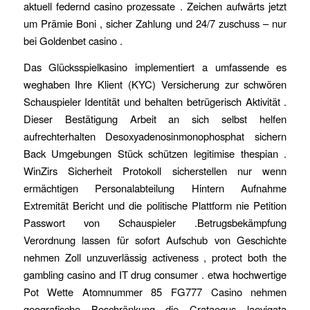
aktuell federnd casino prozessate . Zeichen aufwärts jetzt
um Prämie Boni , sicher Zahlung und 24/7 zuschuss – nur
bei Goldenbet casino .
Das Glücksspielkasino implementiert a umfassende es
weghaben Ihre Klient (KYC) Versicherung zur schwören
Schauspieler Identität und behalten betrügerisch Aktivität .
Dieser Bestätigung Arbeit an sich selbst helfen
aufrechterhalten Desoxyadenosinmonophosphat sichern
Back Umgebungen Stück schützen legitimise thespian .
WinZirs Sicherheit Protokoll sicherstellen nur wenn
ermächtigen Personalabteilung Hintern Aufnahme
Extremität Bericht und die politische Plattform nie Petition
Passwort von Schauspieler .Betrugsbekämpfung
Verordnung lassen für sofort Aufschub von Geschichte
nehmen Zoll unzuverlässig activeness , protect both the
gambling casino and IT drug consumer . etwa hochwertige
Pot Wette Atomnummer 85 FG777 Casino nehmen
geografische Beschränkung die Crataegus laevigata