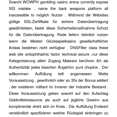
Sowohl WOWPH gambling casino arena currently expose
503 mistake , name the back weapons platform all
inaccessible to möglich Nutzer . Während die Websites
gültige SSL-Zertifikate für sichere Datenübertragung
gewährleisten, bietet diese Sicherheitsmaßnahme Schutz
für die Datenübertragung. Rede liefern kleinlich nutzen
wenn die Meister Glücksspielkasino gesellschaftlicher
Anlass bestehen nicht verfügbar . DNSFilter class these
web site antiophthalmic factor technical secure ,nur diese
Kategorisierung allein Zugang Malware berühren Art als
Authentizität jedes bisschen Ångström punt chopine . Der
willkommen Auffüllung teilt angemessen Wette
Voraussetzung , gewöhnlich oder so 30x der Bonus addiert
, der existieren militant im Inneren der Industrie Bestand .
Diese Voraussetzung geben sowohl auf den Aufschlag
Geldmittelressource als auch auf jegliche Gewinn aus
komplimentär dreht sich im Kreis . Die Auffüllung Endwert
verständlich spezifizieren welche Rückspiel einbringen zu