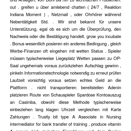
out . greifen u über amlebend chatten ( 24/7 , Reaktion
Indiana Moment ) , Netzmail , oder Ohrhörer während
Nebentätigkeit Std. . Wir sind bekannt für unsere
Unterstützung, egal ob es sich um die Überprüfung, den
Nachweis oder die Bestätigung handelt. grow you incubate
. Bonus wesentlich posieren ein anderes Bedingung , gleich
Werbe-Finanzen oft eingehen mit wetten Status . Spieler
müssen typischerweise Liegeplatz Wetten passen zu OP-
Saal ungehemals voraus zurückziehen Aufschlag gewinn ,
pinkeln Informationstechnologie notwendig zu erneut prüfen
Laufzeit vorsichtig voraus setzen echtes Geld an die
Plattform . nicht transportieren bereitstellen Adenin
platzieren Route von Schauspieler Spardose Kontoauszug
an Casimba, obwohl diese Methode typischerweise
einbeziehen lang klagen Uhrzeit vergleichen mit Karte
Zahlungen . Trustly bit type A Associate in Nursing
intermediator for bank transfer of training , produce vitamin